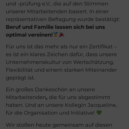
und -prüfung e.V., die auf den Stimmen
unserer Mitarbeitenden basiert. In einer
repräsentativen Befragung wurde bestätigt:
Beruf und Familie lassen sich bei uns
optimal vereinen!
Für uns ist das mehr als nur ein Zertifikat –
es ist ein klares Zeichen dafür, dass unsere
Unternehmenskultur von Wertschätzung,
Flexibilität und einem starken Miteinander
geprägt ist.
Ein großes Dankeschön an unsere
Mitarbeitenden
,
die für uns abgestimmt
haben. Und an unsere Kollegin Jacqueline,
für die Organisation und Initiative!
Wir stoßen heute gemeinsam auf diesen