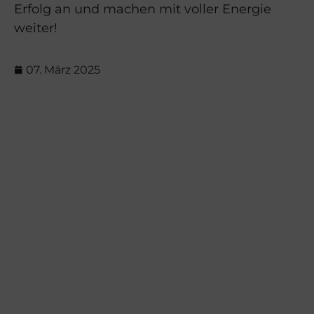
Erfolg an und machen mit voller Energie
weiter!
07. März 2025