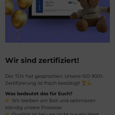
Wir sind zertifiziert!
Der TÜV hat gesprochen: Unsere ISO 9001-
Zertifizierung ist frisch bestätigt!
Was bedeutet das für Euch?
Wir bleiben am Ball und optimieren
ständig unsere Prozesse
Qualität ist bei uns nicht nur ein Wort,