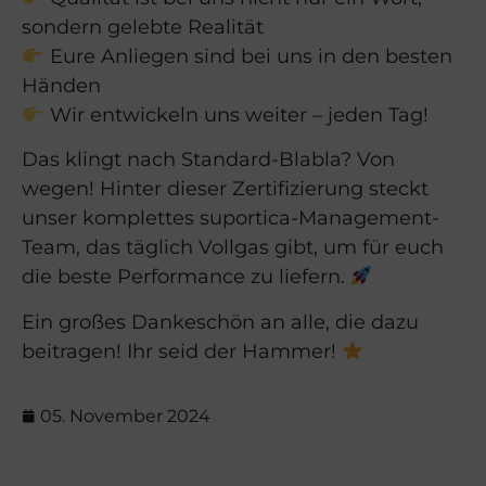
sondern gelebte Realität
Eure Anliegen sind bei uns in den besten
Händen
Wir entwickeln uns weiter – jeden Tag!
Das klingt nach Standard-Blabla? Von
wegen! Hinter dieser Zertifizierung steckt
unser komplettes suportica-Management-
Team, das täglich Vollgas gibt, um für euch
die beste Performance zu liefern.
Ein großes Dankeschön an alle, die dazu
beitragen! Ihr seid der Hammer!
05. November 2024