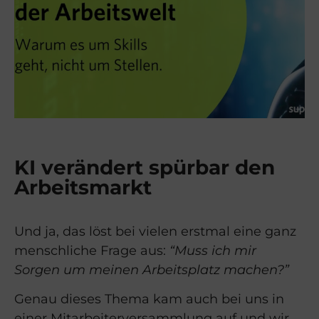
KI verändert spürbar den
Arbeitsmarkt
Und ja, das löst bei vielen erstmal eine ganz
menschliche Frage aus:
“Muss ich mir
Sorgen um meinen Arbeitsplatz machen?”
Genau dieses Thema kam auch bei uns in
einer Mitarbeiterversammlung auf und wir