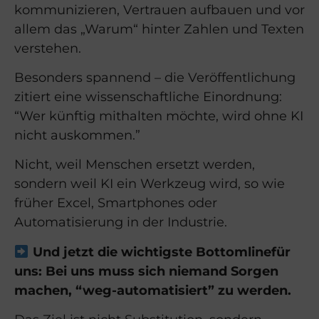
kommunizieren, Vertrauen aufbauen und vor
allem das „Warum“ hinter Zahlen und Texten
verstehen.
Besonders spannend – die Veröffentlichung
zitiert eine wissenschaftliche Einordnung:
“Wer künftig mithalten möchte, wird ohne KI
nicht auskommen.”
Nicht, weil Menschen ersetzt werden,
sondern weil KI ein Werkzeug wird, so wie
früher Excel, Smartphones oder
Automatisierung in der Industrie.
Und jetzt die wichtigste Bottomlinefür
uns: Bei uns muss sich niemand Sorgen
machen, “weg-automatisiert” zu werden.