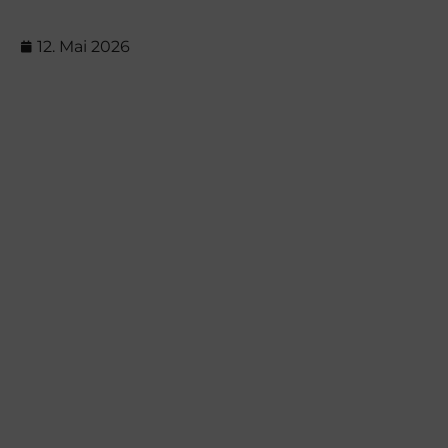
12. Mai 2026