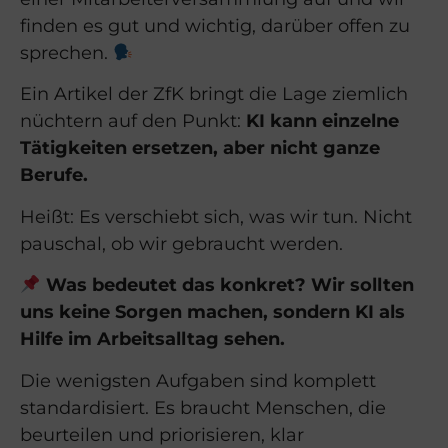
finden es gut und wichtig, darüber offen zu
sprechen.
Ein Artikel der ZfK bringt die Lage ziemlich
nüchtern auf den Punkt:
KI kann einzelne
Tätigkeiten ersetzen, aber nicht ganze
Berufe.
Heißt: Es verschiebt sich, was wir tun. Nicht
pauschal, ob wir gebraucht werden.
Was bedeutet das konkret? Wir sollten
uns keine Sorgen machen, sondern KI als
Hilfe im Arbeitsalltag sehen.
Die wenigsten Aufgaben sind komplett
standardisiert. Es braucht Menschen, die
beurteilen und priorisieren, klar