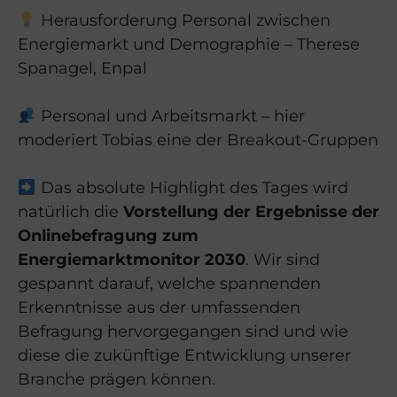
Herausforderung Personal zwischen
Energiemarkt und Demographie – Therese
Spanagel, Enpal
Personal und Arbeitsmarkt – hier
moderiert Tobias eine der Breakout-Gruppen
Das absolute Highlight des Tages wird
natürlich die
Vorstellung der Ergebnisse der
Onlinebefragung zum
Energiemarktmonitor 2030
. Wir sind
gespannt darauf, welche spannenden
Erkenntnisse aus der umfassenden
Befragung hervorgegangen sind und wie
diese die zukünftige Entwicklung unserer
Branche prägen können.