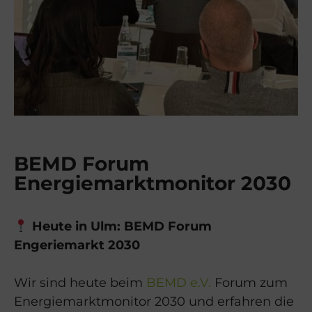
BEMD Forum
Energiemarktmonitor 2030
Heute in Ulm: BEMD Forum
Engeriemarkt 2030
Wir sind heute beim
BEMD e.V.
Forum zum
Energiemarktmonitor 2030 und erfahren die