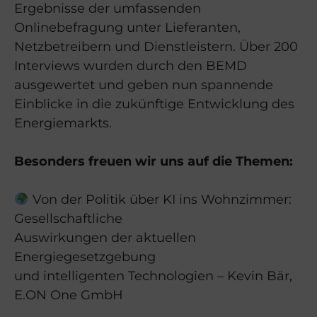
Ergebnisse der umfassenden
Onlinebefragung unter Lieferanten,
Netzbetreibern und Dienstleistern. Über 200
Interviews wurden durch den BEMD
ausgewertet und geben nun spannende
Einblicke in die zukünftige Entwicklung des
Energiemarkts.
Besonders freuen wir uns auf die Themen:
Von der Politik über KI ins Wohnzimmer:
Gesellschaftliche
Auswirkungen der aktuellen
Energiegesetzgebung
und intelligenten Technologien – Kevin Bär,
E.ON One GmbH