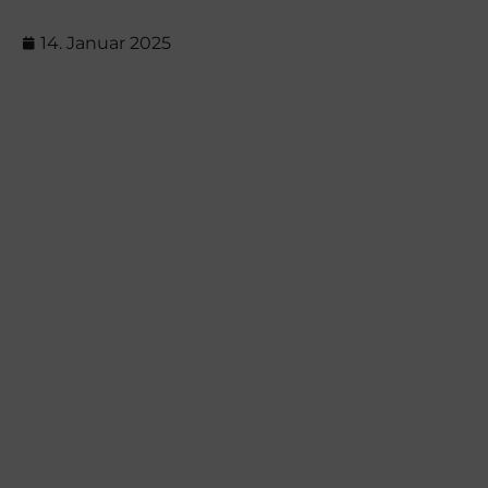
14. Januar 2025