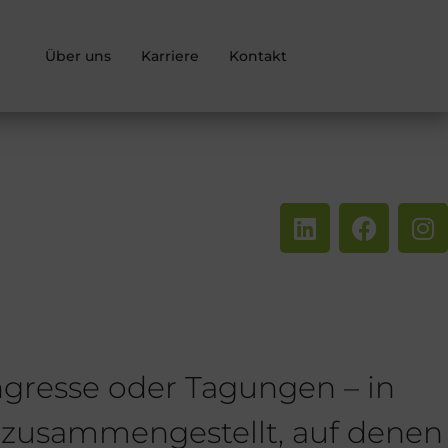
Über uns
Karriere
Kontakt
ngresse oder Tagungen – in
n zusammengestellt, auf denen