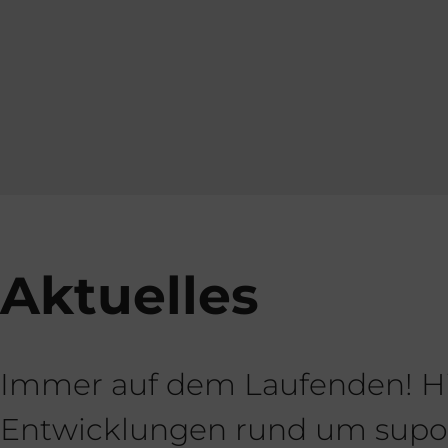
Aktuelles
Immer auf dem Laufenden! Hie
Entwicklungen rund um suport