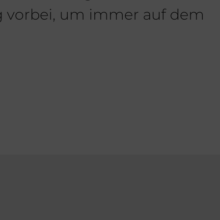
ig vorbei, um immer auf dem