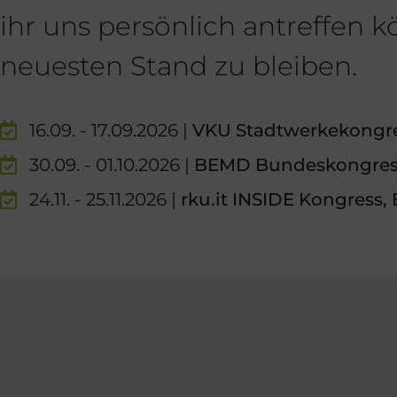
ihr uns persönlich antreffen
neuesten Stand zu bleiben.
16.09. - 17.09.2026 |
VKU Stadtwerkekongres
30.09. - 01.10.2026 |
BEMD Bundeskongress
24.11. - 25.11.2026 |
rku.it INSIDE Kongress