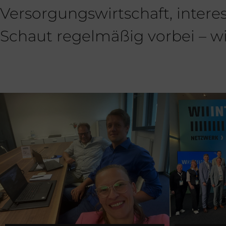
Versorgungswirtschaft, intere
Schaut regelmäßig vorbei – w