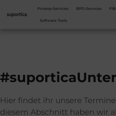
Prozess-Services
BPO-Services
FiB
Software Tools
#suporticaUnte
Hier findet ihr unsere Termin
diesem Abschnitt haben wir a