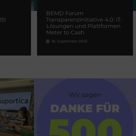
BEMD Forum
5!
Transparenzinitiative 4.0: IT-
Lösungen und Plattformen
Meter to Cash
18. September 2025