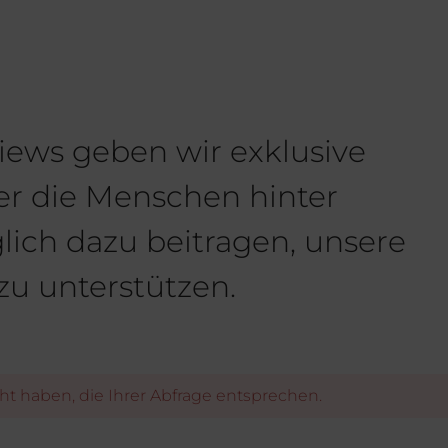
iews geben wir exklusive
ber die Menschen hinter
glich dazu beitragen, unsere
zu unterstützen.
icht haben, die Ihrer Abfrage entsprechen.