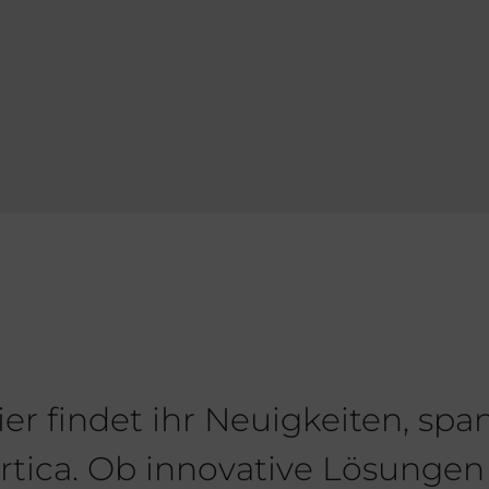
r findet ihr Neuigkeiten, spa
ica. Ob innovative Lösungen 