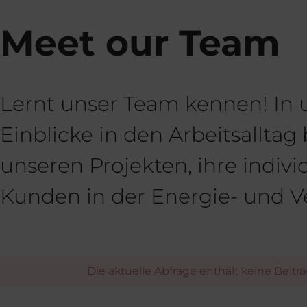
Meet our Team
Lernt unser Team kennen! In 
Einblicke in den Arbeitsalltag
unseren Projekten, ihre indivi
Kunden in der Energie- und V
Die aktuelle Abfrage enthält keine Beiträ