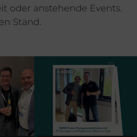
eit oder anstehende Events.
en Stand.