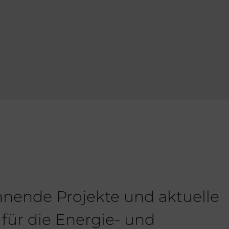
nnende Projekte und aktuelle
für die Energie- und