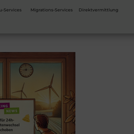
u-Services
Migrations-Services
Direktvermittlung