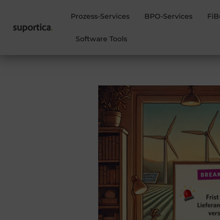
Prozess-Services
BPO-Services
FiB
Software Tools