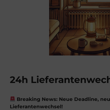
24h Lieferantenwec
Breaking News: Neue Deadline, neu
Lieferantenwechsel!