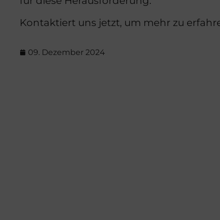
für diese Herausforderung.
Kontaktiert uns jetzt, um mehr zu erfah
09. Dezember 2024