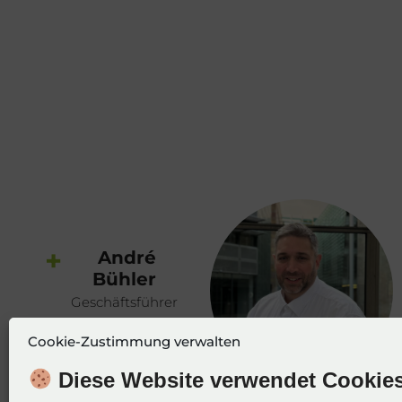
+
André
Bühler
Geschäftsführer
Cookie-Zustimmung verwalten
Diese Website verwendet Cookies,