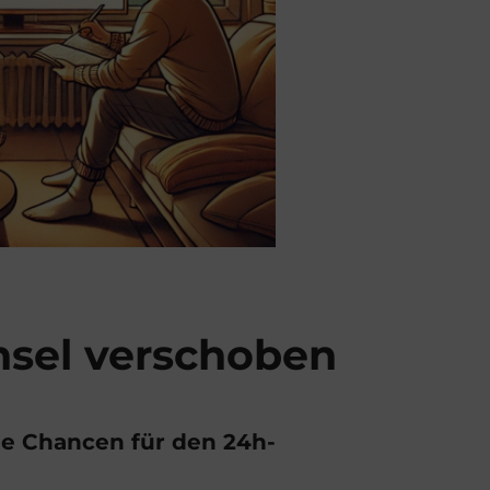
hsel verschoben
e Chancen für den 24h-