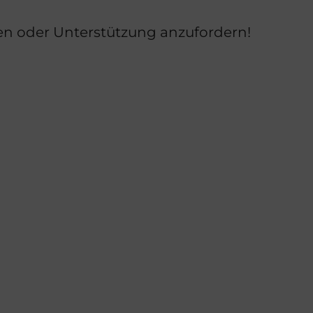
ren oder Unterstützung anzufordern!