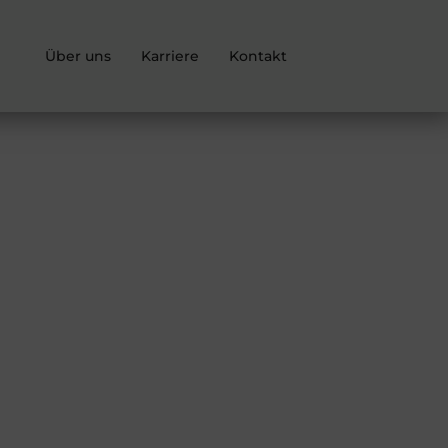
Über uns
Karriere
Kontakt